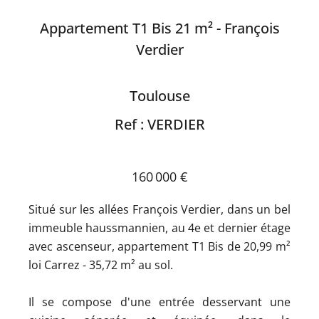
Appartement T1 Bis 21 m² - François
Verdier
Toulouse
Ref : VERDIER
160 000 €
Situé sur les allées François Verdier, dans un bel
immeuble haussmannien, au 4e et dernier étage
avec ascenseur, appartement T1 Bis de 20,99 m²
loi Carrez - 35,72 m² au sol.
Il se compose d'une entrée desservant une