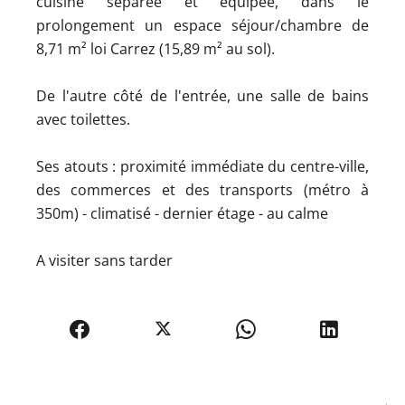
cuisine séparée et équipée, dans le
prolongement un espace séjour/chambre de
8,71 m² loi Carrez (15,89 m² au sol).
De l'autre côté de l'entrée, une salle de bains
avec toilettes.
Ses atouts : proximité immédiate du centre-ville,
des commerces et des transports (métro à
350m) - climatisé - dernier étage - au calme
A visiter sans tarder