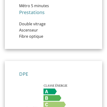
Métro
5 minutes
Prestations
Double vitrage
Ascenseur
Fibre optique
DPE