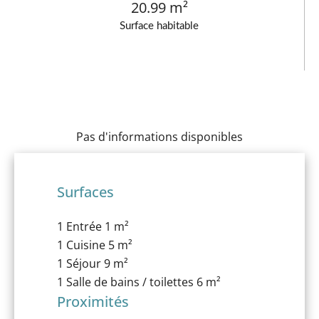
20.99 m²
Surface habitable
Pas d'informations disponibles
Surfaces
1 Entrée
1 m²
1 Cuisine
5 m²
1 Séjour
9 m²
1 Salle de bains / toilettes
6 m²
Proximités