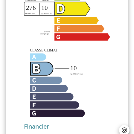
Financier