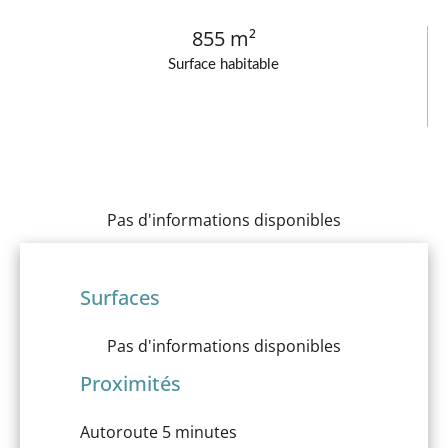
855 m²
Surface habitable
Pas d'informations disponibles
Surfaces
Pas d'informations disponibles
Proximités
Autoroute
5 minutes