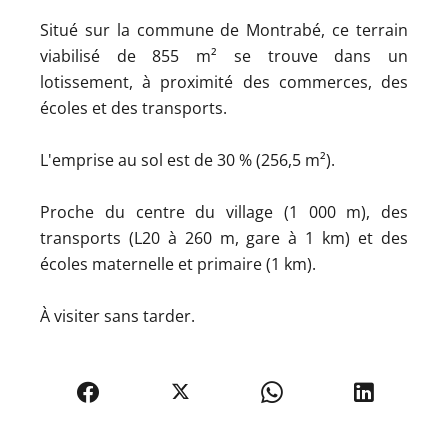
Situé sur la commune de Montrabé, ce terrain
viabilisé de 855 m² se trouve dans un
lotissement, à proximité des commerces, des
écoles et des transports.
L'emprise au sol est de 30 % (256,5 m²).
Proche du centre du village (1 000 m), des
transports (L20 à 260 m, gare à 1 km) et des
écoles maternelle et primaire (1 km).
À visiter sans tarder.