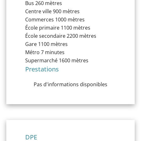
Bus
260 mètres
Centre ville
900 mètres
Commerces
1000 mètres
École primaire
1100 mètres
École secondaire
2200 mètres
Gare
1100 mètres
Métro
7 minutes
Supermarché
1600 mètres
Prestations
Pas d'informations disponibles
DPE